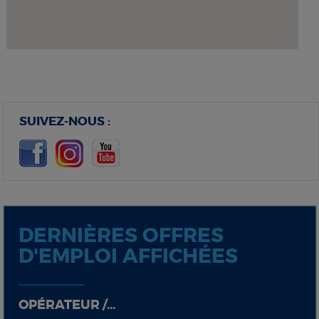
SUIVEZ-NOUS :
DERNIÈRES OFFRES
D'EMPLOI AFFICHÉES
OPÉRATEUR /...