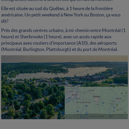
Elle est située au sud du Québec, à 1 heure de la frontière
américaine. Un petit weekend à New York ou Boston, ça vous
dit?
Près des grands centres urbains, à mi-chemin entre Montréal (1
heure) et Sherbrooke (1 heure), avec un accès rapide aux
principaux axes routiers d’importance (A10), des aéroports
(Montréal, Burlington, Plattsburgh) et du port de Montréal.