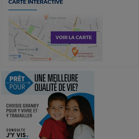
CARTE INTERACTIVE
VOIR LA CARTE