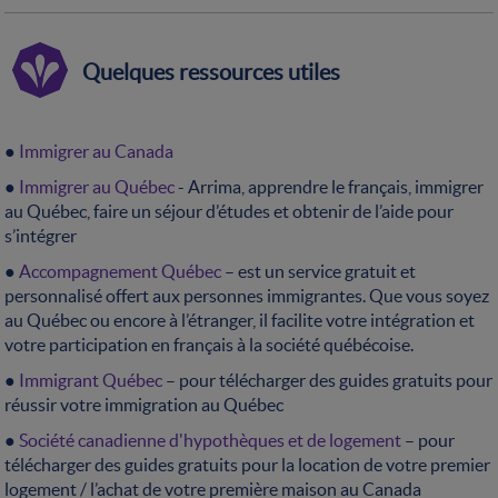
Quelques ressources utiles
●
Immigrer au Canada
●
Immigrer au Québec
- Arrima, apprendre le français, immigrer
au Québec, faire un séjour d’études et obtenir de l’aide pour
s’intégrer
●
Accompagnement Québec
– est un service gratuit et
personnalisé offert aux personnes immigrantes. Que vous soyez
au Québec ou encore à l’étranger, il facilite votre intégration et
votre participation en français à la société québécoise.
●
Immigrant Québec
– pour télécharger des guides gratuits pour
réussir votre immigration au Québec
●
Société canadienne d'hypothèques et de logement
– pour
télécharger des guides gratuits pour la location de votre premier
logement / l’achat de votre première maison au Canada