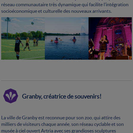
réseau communautaire très dynamique qui facilite l’intégration
socioéconomique et culturelle des nouveaux arrivants.
Granby, créatrice de souvenirs!
La ville de Granby est reconnue pour son zoo, qui attire des
milliers de visiteurs chaque année, son réseau cyclable et son
musée à ciel ouvert Artria avec ses grandioses sculptures