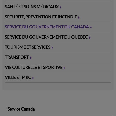
SANTÉ ET SOINS MÉDICAUX
SÉCURITÉ, PRÉVENTION ET INCENDIE
SERVICE DU GOUVERNEMENT DU CANADA
SERVICE DU GOUVERNEMENT DU QUÉBEC
TOURISME ET SERVICES
TRANSPORT
VIE CULTURELLE ET SPORTIVE
VILLE ET MRC
13
Service Canada