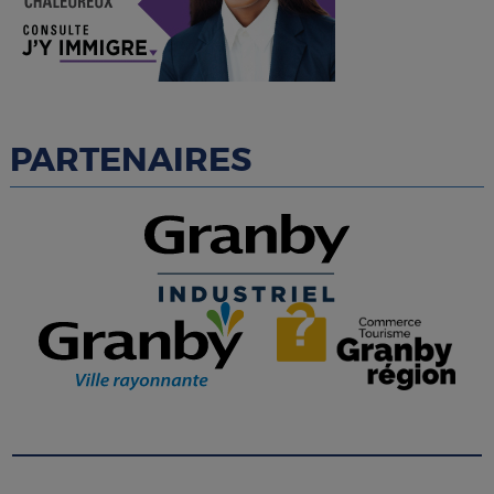
PARTENAIRES