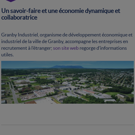
Un savoir-faire et une économie dynamique et
collaboratrice
Granby Industriel, organisme de développement économique et
industriel de la ville de Granby, accompagne les entreprises en
recrutement à l’étranger;
son site web
regorge d’informations
utiles.