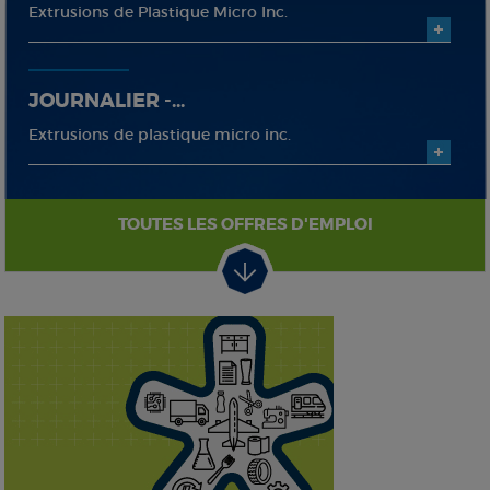
Extrusions de Plastique Micro Inc.
JOURNALIER -...
Extrusions de plastique micro inc.
TOUTES LES OFFRES D'EMPLOI