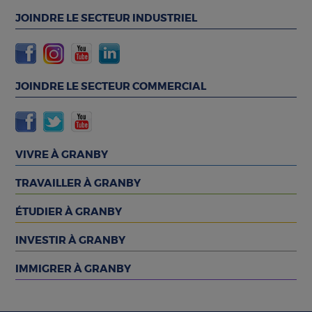
JOINDRE LE SECTEUR INDUSTRIEL
JOINDRE LE SECTEUR COMMERCIAL
VIVRE À GRANBY
TRAVAILLER À GRANBY
ÉTUDIER À GRANBY
INVESTIR À GRANBY
IMMIGRER À GRANBY