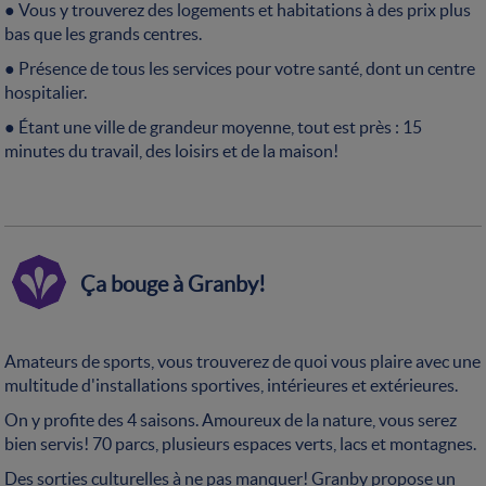
● Vous y trouverez des logements et habitations à des prix plus
bas que les grands centres.
● Présence de tous les services pour votre santé, dont un centre
hospitalier.
● Étant une ville de grandeur moyenne, tout est près : 15
minutes du travail, des loisirs et de la maison!
Ça bouge à Granby!
Amateurs de sports, vous trouverez de quoi vous plaire avec une
multitude d'installations sportives, intérieures et extérieures.
On y profite des 4 saisons. Amoureux de la nature, vous serez
bien servis! 70 parcs, plusieurs espaces verts, lacs et montagnes.
Des sorties culturelles à ne pas manquer! Granby propose un