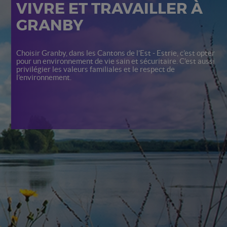
VIVRE ET TRAVAILLER À
GRANBY
Choisir Granby, dans les Cantons de l’Est - Estrie, c’est opter
pour un environnement de vie sain et sécuritaire. C’est aussi
privilégier les valeurs familiales et le respect de
l’environnement.