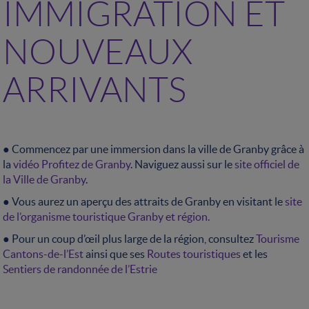
IMMIGRATION ET
NOUVEAUX
ARRIVANTS
● Commencez par une immersion dans la ville de Granby grâce à
la
vidéo Profitez de Granby
. Naviguez aussi sur le
site officiel de
la Ville de Granby
.
● Vous aurez un aperçu des attraits de Granby en visitant le
site
de l’organisme touristique Granby et région.
● Pour un coup d’œil plus large de la région, consultez
Tourisme
Cantons-de-l’Est
ainsi que ses
Routes touristiques
et les
Sentiers de randonnée de l’Estrie