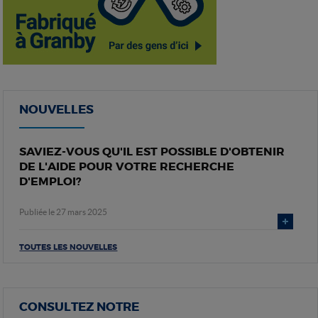
NOUVELLES
SAVIEZ-VOUS QU'IL EST POSSIBLE D'OBTENIR
DE L'AIDE POUR VOTRE RECHERCHE
D'EMPLOI?
Publiée le 27 mars 2025
TOUTES LES NOUVELLES
CONSULTEZ NOTRE