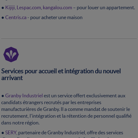
●
Kijiji
,
Lespac.com
,
kangalou.com
– pour louer un appartement.
●
Centris.ca
- pour acheter une maison
Services pour accueil et intégration du nouvel
arrivant
●
Granby Industriel
est un service offert exclusivement aux
candidats étrangers recrutés par les entreprises
manufacturières de Granby. Il a comme mandat de soutenir le
recrutement, l'intégration et la rétention de personnel qualifié
dans notre région.
●
SERY
, partenaire de Granby Industriel, offre des services