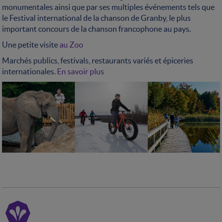
monumentales ainsi que par ses multiples événements tels que
le Festival international de la chanson de Granby, le plus
important concours de la chanson francophone au pays.
Une petite visite
au Zoo
Marchés publics, festivals, restaurants variés et épiceries
internationales.
En savoir plus