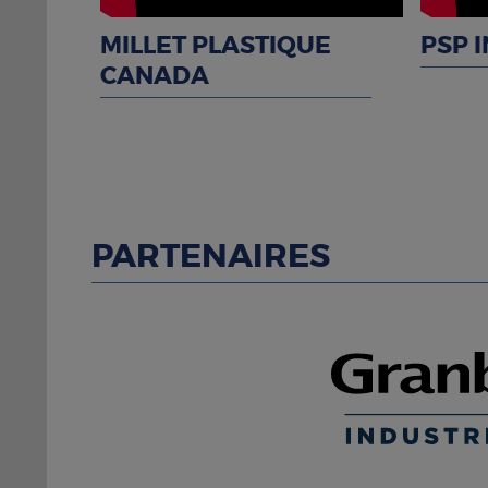
MILLET PLASTIQUE
PSP 
CANADA
PARTENAIRES