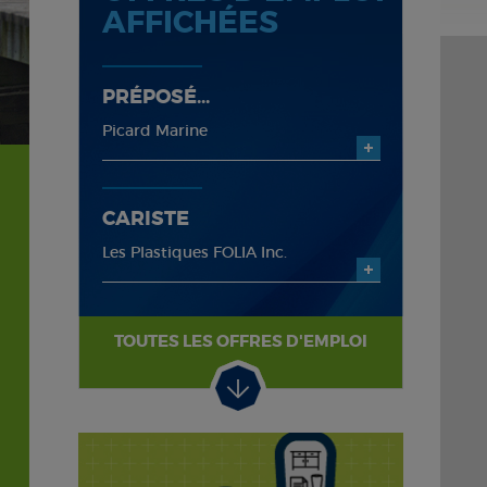
AFFICHÉES
PRÉPOSÉ...
Picard Marine
CARISTE
Les Plastiques FOLIA Inc.
TOUTES LES OFFRES D'EMPLOI