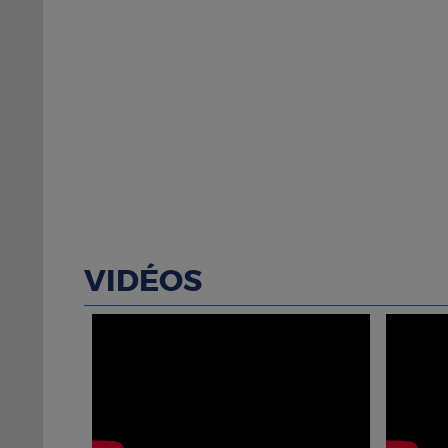
VIDÉOS