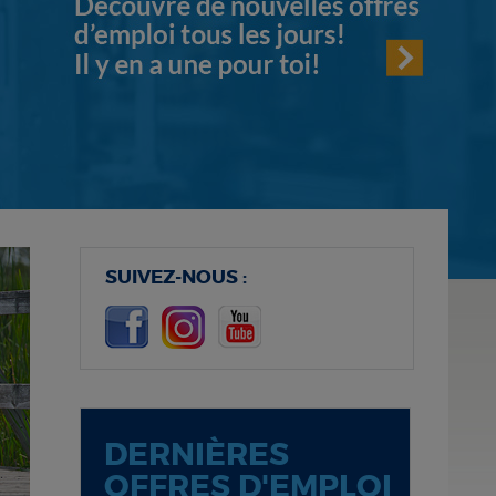
SUIVEZ-NOUS :
DERNIÈRES
OFFRES D'EMPLOI