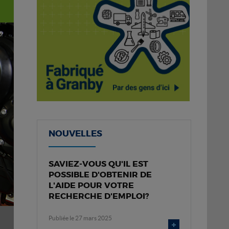
NOUVELLES
SAVIEZ-VOUS QU'IL EST
POSSIBLE D'OBTENIR DE
L'AIDE POUR VOTRE
RECHERCHE D'EMPLOI?
Publiée le 27 mars 2025