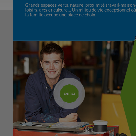
Grands espaces verts, nature, proximité travail-maison
loisirs, arts et culture… Un milieu de vie exceptionnel où
la famille occupe une place de choix.