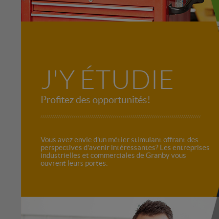
J'Y ÉTUDIE
Profitez des opportunités!
Vous avez envie d'un métier stimulant offrant des
perspectives d'avenir intéressantes? Les entreprises
industrielles et commerciales de Granby vous
ouvrent leurs portes.