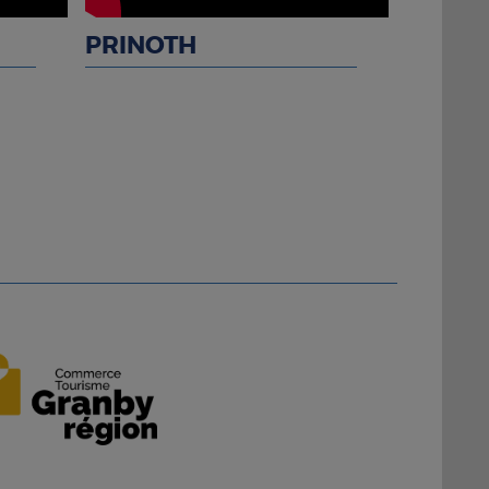
PRINOTH