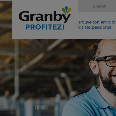
English
Trouve ton emploi
vis tes passions!