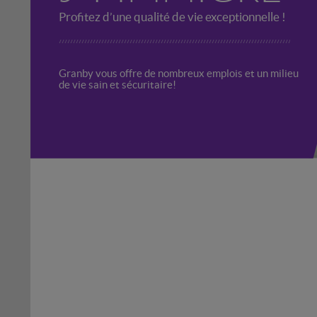
Profitez d’une qualité de vie exceptionnelle !
Granby vous offre de nombreux emplois et un milieu
de vie sain et sécuritaire!