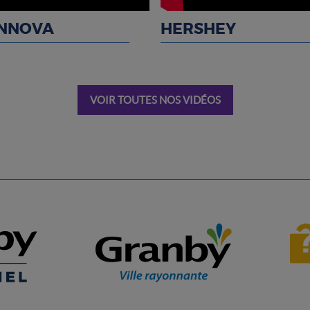
INNOVA
HERSHEY
VOIR TOUTES NOS VIDÉOS