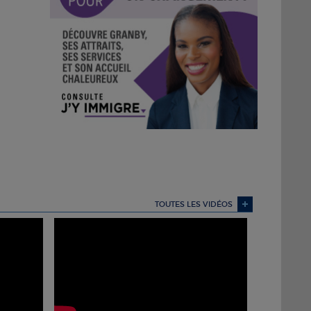
TOUTES LES VIDÉOS