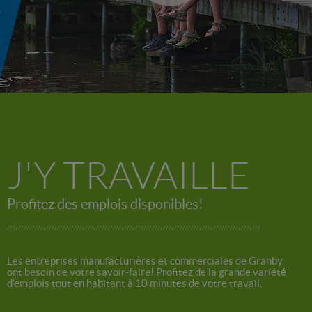
-
J'Y TRAVAILLE
Profitez des emplois disponibles!
Les entreprises manufacturières et commerciales de Granby
ont besoin de votre savoir-faire! Profitez de la grande variété
d'emplois tout en habitant à 10 minutes de votre travail.