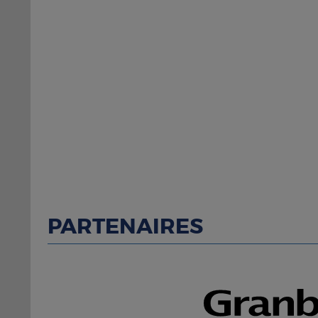
PARTENAIRES