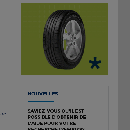
NOUVELLES
SAVIEZ-VOUS QU'IL EST
ire
POSSIBLE D'OBTENIR DE
L'AIDE POUR VOTRE
RECHERCHE D'EMPLOI?