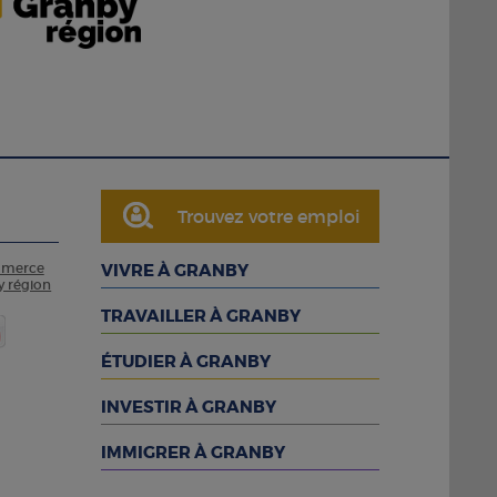
Trouvez votre emploi
mmerce
VIVRE À GRANBY
y région
TRAVAILLER À GRANBY
ÉTUDIER À GRANBY
INVESTIR À GRANBY
IMMIGRER À GRANBY