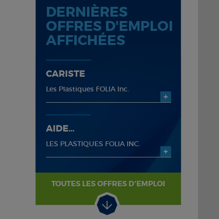
DERNIÈRES
OFFRES D'EMPLOI
AFFICHÉES
CARISTE
Les Plastiques FOLIA Inc.
AIDE...
LES PLASTIQUES FOLIA INC.
TOUTES LES OFFRES D'EMPLOI