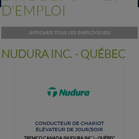
D'EMPLOI
AFFICHER TOUS LES EMPLOYEURS
NUDURA INC. - QUÉBEC
CONDUCTEUR DE CHARIOT
ÉLÉVATEUR DE JOUR/SOIR
TREMCO CANADA (NUDURA INC.) - QUÉBEC