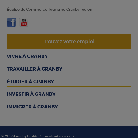
Équipe de Commerce Tourisme Granby région
Trouvez votre emploi
VIVRE À GRANBY
TRAVAILLER À GRANBY
ÉTUDIER À GRANBY
INVESTIR À GRANBY
IMMIGRER À GRANBY
© 2026 Granby Profitez! Tous droits réservés.