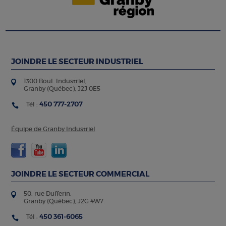
JOINDRE LE SECTEUR INDUSTRIEL
1300 Boul. Industriel,
Granby (Québec), J2J 0E5
450 777-2707
Tél :
Équipe de Granby Industriel
JOINDRE LE SECTEUR COMMERCIAL
50, rue Dufferin,
Granby (Québec), J2G 4W7
450 361-6065
Tél :