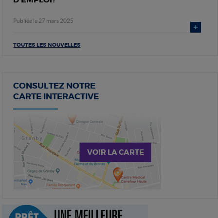
Publiée le 27 mars 2025
TOUTES LES NOUVELLES
CONSULTEZ NOTRE
CARTE INTERACTIVE
VOIR LA CARTE