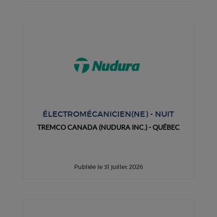
ÉLECTROMÉCANICIEN(NE) - NUIT
TREMCO CANADA (NUDURA INC.) - QUÉBEC
Publiée le 31 juillet 2026