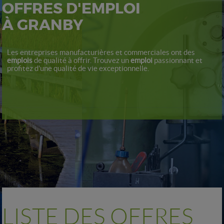
OFFRES D'EMPLOI
À GRANBY
Les entreprises manufacturières et commerciales ont des
emplois
de qualité à offrir. Trouvez un
emploi
passionnant et
profitez d'une qualité de vie exceptionnelle.
LISTE DES OFFRES