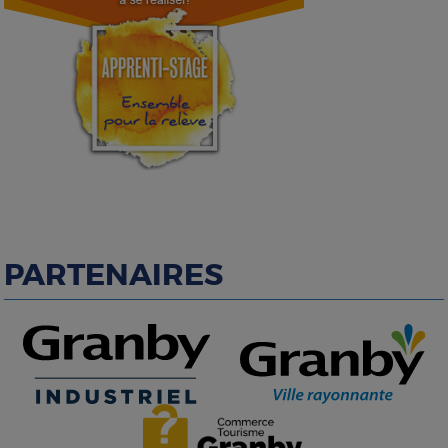
PARTENAIRES