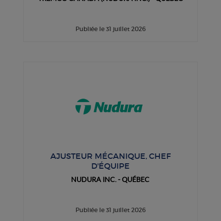
Publiée le 31 juillet 2026
AJUSTEUR MÉCANIQUE, CHEF
D'ÉQUIPE
NUDURA INC. - QUÉBEC
Publiée le 31 juillet 2026