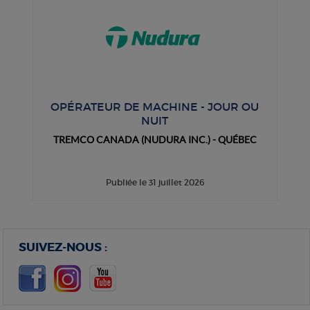
OPÉRATEUR DE MACHINE - JOUR OU
NUIT
TREMCO CANADA (NUDURA INC.) - QUÉBEC
Publiée le 31 juillet 2026
SUIVEZ-NOUS :